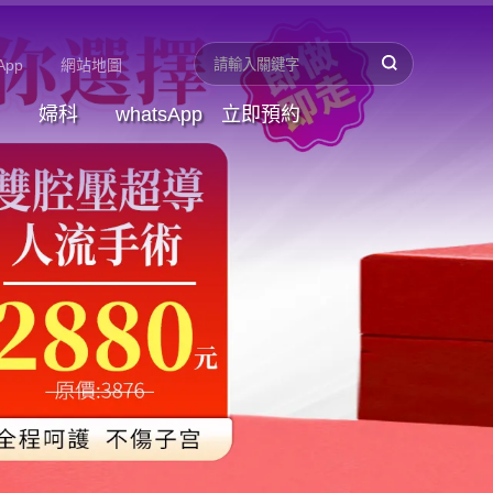
App
網站地圖
婦科
whatsApp
立即預約