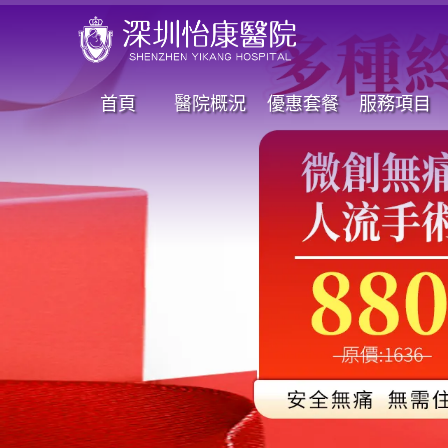
首頁
醫院概況
優惠套餐
服務項目