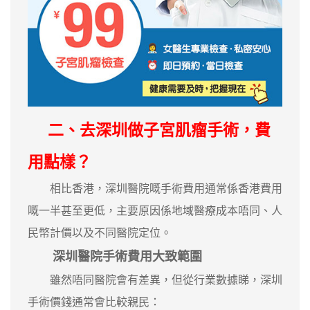
二、去深圳做子宮肌瘤手術，費
用點樣？
相比香港，深圳醫院嘅手術費用通常係香港費用
嘅一半甚至更低，主要原因係地域醫療成本唔同、人
民幣計價以及不同醫院定位。
深圳醫院手術費用大致範圍
雖然唔同醫院會有差異，但從行業數據睇，深圳
手術價錢通常會比較親民：