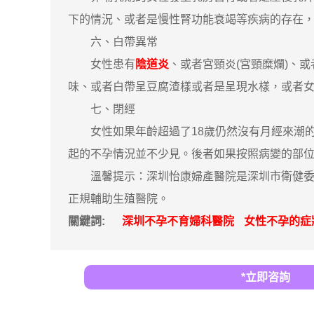
下的情況、或者是慢性腎功能衰竭等疾病的存在
六、白帶異常
女性患有
陰道炎
、或者宮頸炎(宮頸糜爛)、或
味、或者白帶呈豆腐渣樣或者是呈現水樣，或者
七、閉經
女性如果年齡超過了18歲仍然沒有月經來潮的
起的不孕情況並不少見。後者如果按照病變的部
溫馨提示：深圳怡康婦產醫院是深圳市衛健委審批
正規輔助生殖醫院。
關鍵詞:
深圳不孕不育婦科醫院
女性不孕的症
*立即咨詢