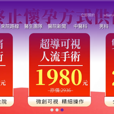
立即預約
whats
來院路線
醫生團隊
醫院新聞
中醫科
男科