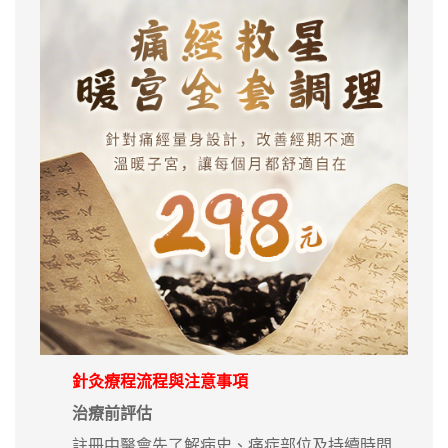
針灸療程流程與注意事項
治療前評估
註冊中醫會先了解病史、痛症部位及持續時間