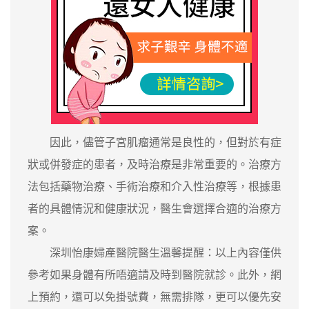
因此，儘管子宮肌瘤通常是良性的，但對於有症
狀或併發症的患者，及時治療是非常重要的。治療方
法包括藥物治療、手術治療和介入性治療等，根據患
者的具體情況和健康狀況，醫生會選擇合適的治療方
案。
深圳怡康婦產醫院醫生溫馨提醒：以上內容僅供
參考如果身體有所唔適請及時到醫院就診。此外，網
上預約，還可以免掛號費，無需排隊，更可以優先安