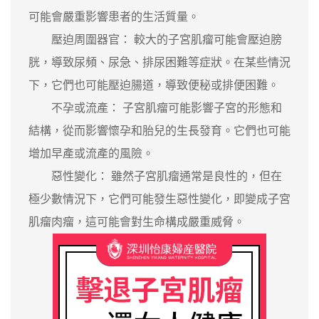
可能會嚴重影響患者的生活質量。
壓迫周圍器官： 較大的子宮肌瘤可能會壓迫膀
胱，導致尿頻、尿急、排尿困難等症狀。在某些情況
下，它們也可能壓迫腸道，導致便秘或排便困難。
不孕或流產： 子宮肌瘤可能影響子宮的形態和
結構，從而影響懷孕和胎兒的生長發育。它們也可能
增加早產或流產的風險。
惡性變化： 雖然子宮肌瘤通常是良性的，但在
極少數情況下，它們可能發生惡性變化，即變成子宮
肌瘤肉瘤，這可能會對生命構成嚴重威脅。